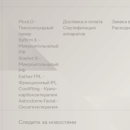
20.02.2024
Новости
 вершинам:
ие в сфере
Комплексная терапи
PicoLO -
Доставка и оплата
Заявка 
тотных методик
волосистой части го
Пикосекундный
Сертификация
Расходн
лазер
аппаратов
Sylfirm X -
Микроигольчатый
РФ
Scarlet S -
Микроигольчатый
РФ
Esther FPL -
Фракционный IPL
Coolifting - Крио-
карбокситерапия
Astrodome Facial -
Оксигенотерапия
Следите за новостями