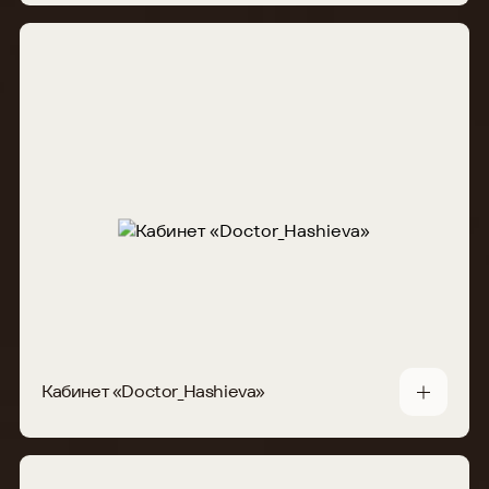
Кабинет «Doctor_Hashieva»