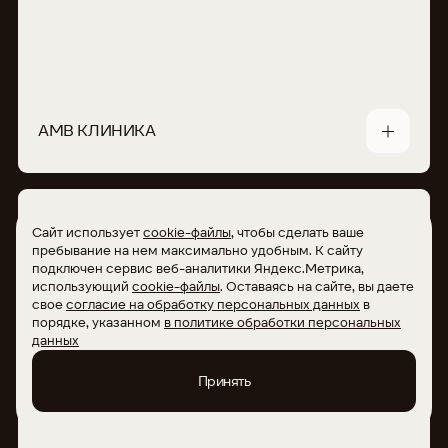
АМВ КЛИНИКА
Сайт использует
cookie-файлы
, чтобы сделать ваше
пребывание на нем максимально удобным. К сайту
подключен сервис веб-аналитики Яндекс.Метрика,
использующий
cookie-файлы
. Оставаясь на сайте, вы даете
свое
согласие на обработку персональных данных
в
порядке, указанном
в политике обработки персональных
данных
Принять