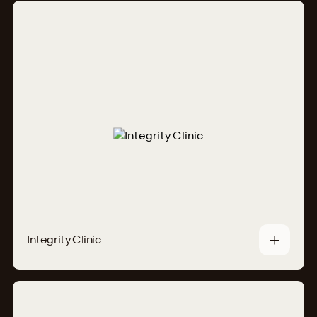
Integrity Clinic