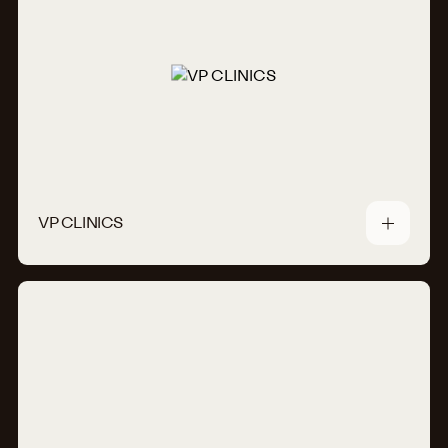
VP CLINICS