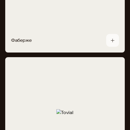
Фаберже