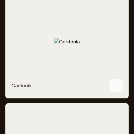
Gardenia