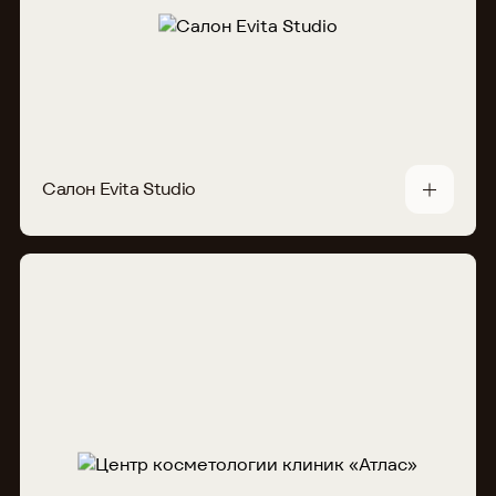
Салон Evita Studio