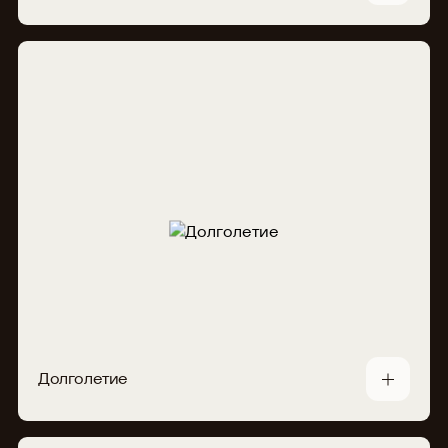
Долголетие