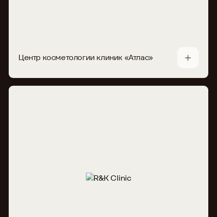
Центр косметологии клиник «Атлас»