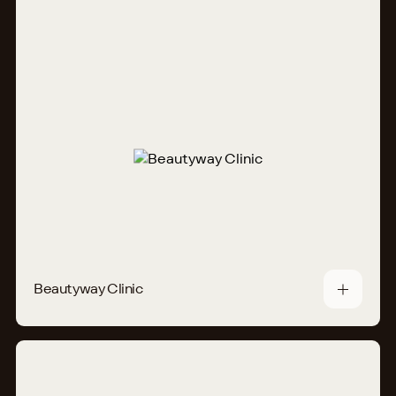
Beautyway Clinic