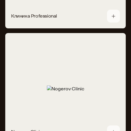
Клиника Professional