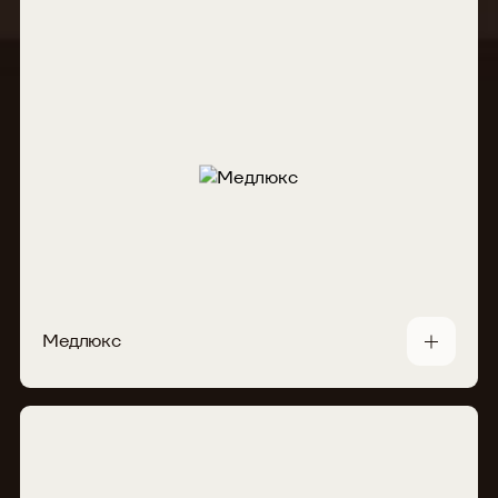
Медлюкс