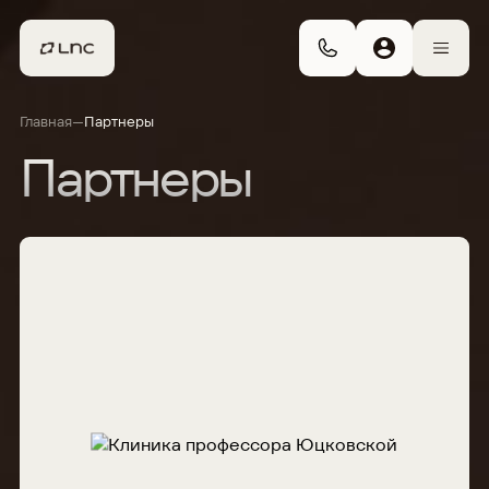
–
Главная
Партнеры
Партнеры