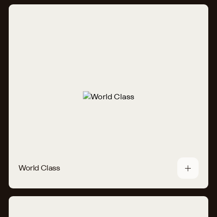
World Class