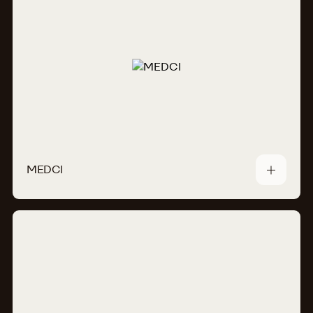
MEDCI