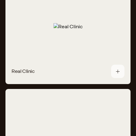
Real Clinic