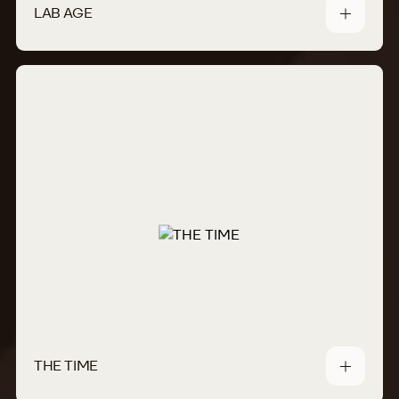
LAB AGE
THE TIME