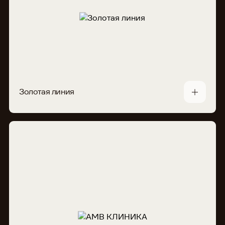
Золотая линия