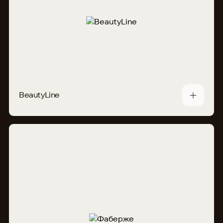
BeautyLine