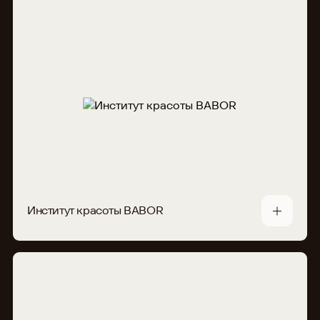
Институт красоты BABOR