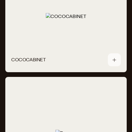
COCOCABINET