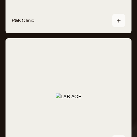
R&K Clinic