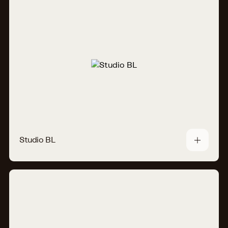
Studio BL