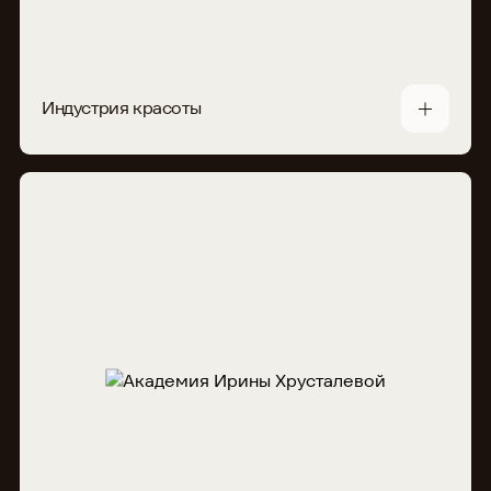
Индустрия красоты