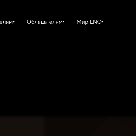
елям
Обладателям
Мир LNC