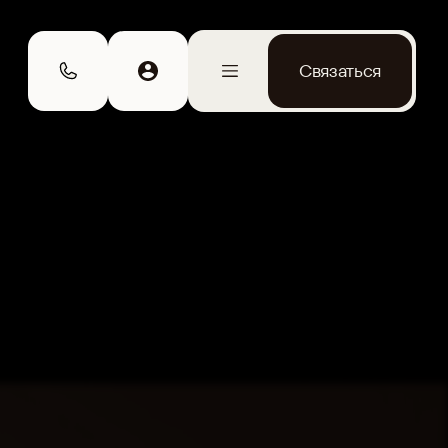
Связаться